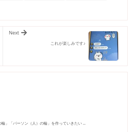
Next
これが楽しみです♪
輪」「パーソン（人）の輪」を作っていきたい ...