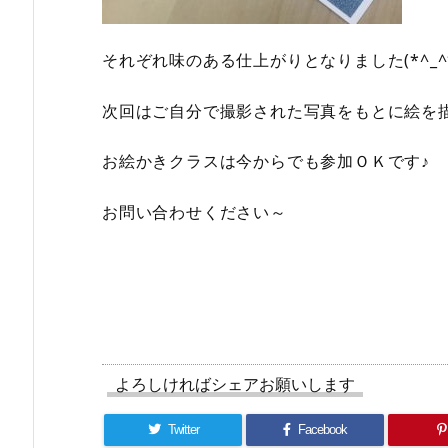
それぞれ味のある仕上がりとなりました(*^_^
次回はご自分で撮影された写真をもとに絵を
お絵かきクラスは今からでも参加ＯＫです♪
お問い合わせください～
よろしければシェアお願いします
Twitter
Facebook