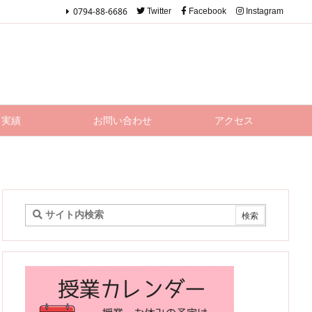
0794-88-6686
Twitter
Facebook
Instagram
実績
お問い合わせ
アクセス