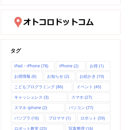
タグ
iPad・iPhone
(78)
iPhone
(2)
お得
(1)
お得情報
(6)
お知らせ
(2)
お絵かき
(10)
こどもプログラミング
(86)
イベント
(45)
キャッシュレス
(3)
スマホ
(27)
スマホ iphone
(2)
パソコン
(77)
パソプラ
(16)
プロママ
(1)
ロボット
(59)
ロボット教室
(25)
写真整理
(16)