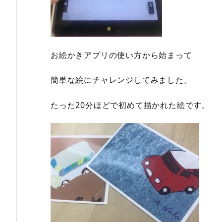
お絵かきアプリの使い方から始まって
簡単な絵にチャレンジしてみました。
たった20分ほどで初めて描かれた絵です。