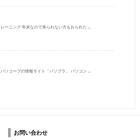
ーニング 年末なので来られない方もおられた ...
ソコープの情報サイト「パソプラ」 パソコン ...
お問い合わせ