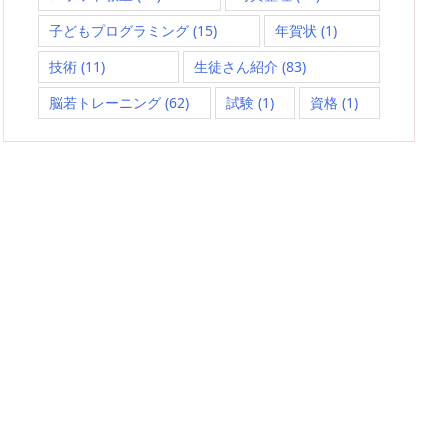
子どもプログラミング
(15)
年賀状
(1)
技術
(11)
生徒さん紹介
(83)
脳若トレーニング
(62)
試験
(1)
資格
(1)