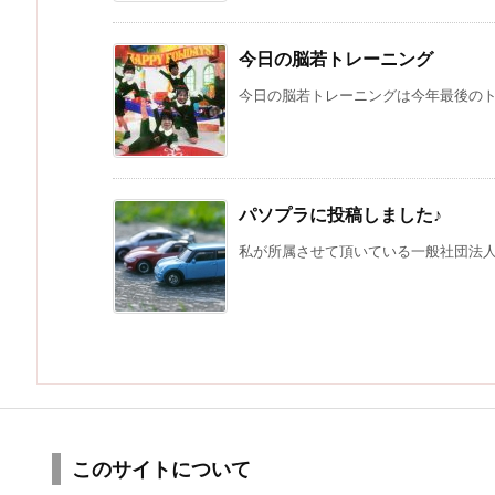
今日の脳若トレーニング
今日の脳若トレーニングは今年最後のトレ
パソプラに投稿しました♪
私が所属させて頂いている一般社団法人パ
このサイトについて