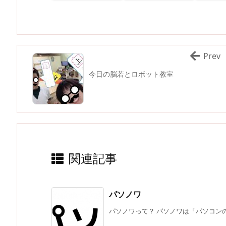
Prev
今日の脳若とロボット教室
関連記事
パソノワ
パソノワって？ パソノワは「パソコンの