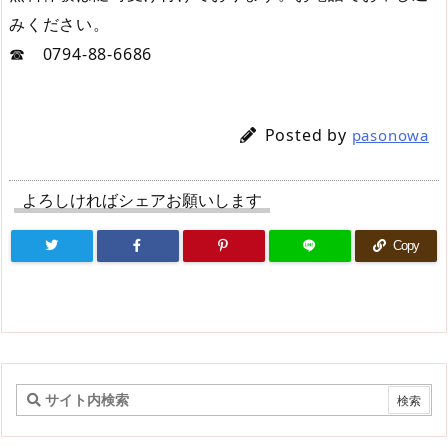
みください。
☎ 0794-88-6686
Posted by
pasonowa
よろしければシェアお願いします
Copy