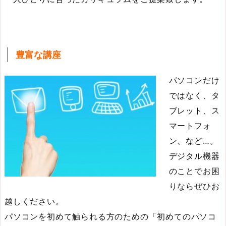
豊富な講座
パソコンだけ
ではなく、タ
ブレット、ス
マートフォ
ン、など…。
デジタル機器
のことでお困
りならぜひお
越しください。
パソコンを初めて触られる方のための「初めてのパソコ