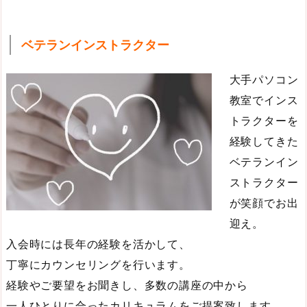
ベテランインストラクター
大手パソコン
教室でインス
トラクターを
経験してきた
ベテランイン
ストラクター
が笑顔でお出
迎え。
入会時には長年の経験を活かして、
丁寧にカウンセリングを行います。
経験やご要望をお聞きし、多数の講座の中から
一人ひとりに合ったカリキュラムをご提案致します。