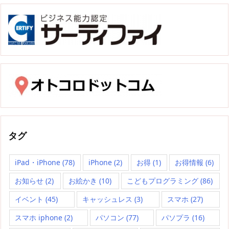
タグ
iPad・iPhone
(78)
iPhone
(2)
お得
(1)
お得情報
(6)
お知らせ
(2)
お絵かき
(10)
こどもプログラミング
(86)
イベント
(45)
キャッシュレス
(3)
スマホ
(27)
スマホ iphone
(2)
パソコン
(77)
パソプラ
(16)