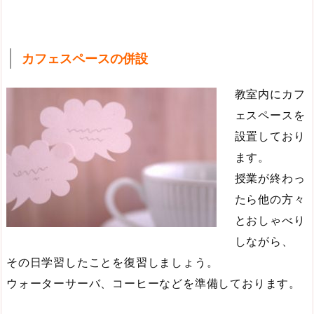
カフェスペースの併設
教室内にカフ
ェスペースを
設置しており
ます。
授業が終わっ
たら他の方々
とおしゃべり
しながら、
その日学習したことを復習しましょう。
ウォーターサーバ、コーヒーなどを準備しております。