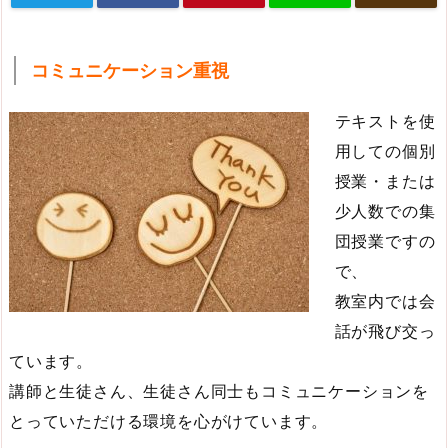
コミュニケーション重視
テキストを使
用しての個別
授業・または
少人数での集
団授業ですの
で、
教室内では会
話が飛び交っ
ています。
講師と生徒さん、生徒さん同士もコミュニケーションを
とっていただける環境を心がけています。