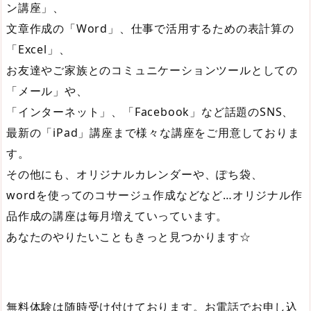
ン講座」、
文章作成の「Word」、仕事で活用するための表計算の
「Excel」、
お友達やご家族とのコミュニケーションツールとしての
「メール」や、
「インターネット」、「Facebook」など話題のSNS、
最新の「iPad」講座まで様々な講座をご用意しておりま
す。
その他にも、オリジナルカレンダーや、ぽち袋、
wordを使ってのコサージュ作成などなど…オリジナル作
品作成の講座は毎月増えていっています。
あなたのやりたいこともきっと見つかります☆
無料体験は随時受け付けております。お電話でお申し込