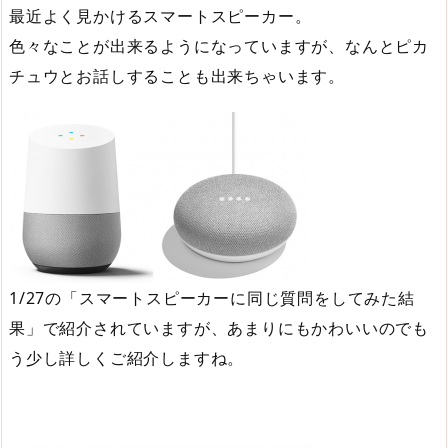
最近よく見かけるスマートスピーカー。
色々なことが出来るようになっていますが、なんとピカ
チュウとお話しすることも出来ちゃいます。
1/27の「スマートスピーカーに同じ質問をしてみた結
果」で紹介されていますが、あまりにもかわいいのでも
う少し詳しくご紹介しますね。