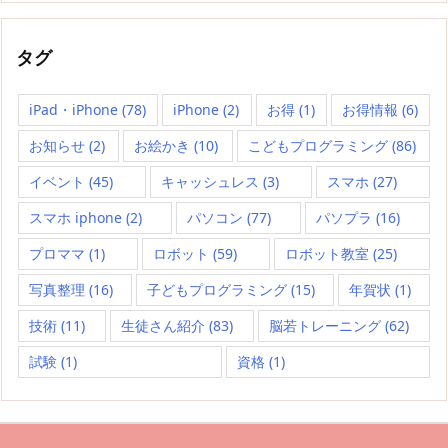
タグ
iPad・iPhone
(78)
iPhone
(2)
お得
(1)
お得情報
(6)
お知らせ
(2)
お絵かき
(10)
こどもプログラミング
(86)
イベント
(45)
キャッシュレス
(3)
スマホ
(27)
スマホ iphone
(2)
パソコン
(77)
パソプラ
(16)
プロママ
(1)
ロボット
(59)
ロボット教室
(25)
写真整理
(16)
子どもプログラミング
(15)
年賀状
(1)
技術
(11)
生徒さん紹介
(83)
脳若トレーニング
(62)
試験
(1)
資格
(1)