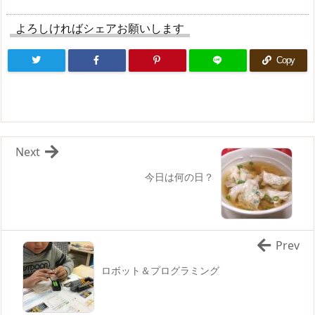
よろしければシェアお願いします
Copy
Next
今日は何の日？
Prev
ロボット＆プログラミング