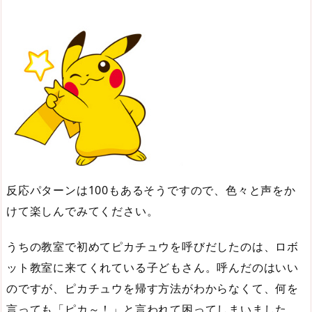
反応パターンは100もあるそうですので、色々と声をか
けて楽しんでみてください。
うちの教室で初めてピカチュウを呼びだしたのは、ロボ
ット教室に来てくれている子どもさん。呼んだのはいい
のですが、ピカチュウを帰す方法がわからなくて、何を
言っても「ピカ～！」と言われて困ってしまいました。