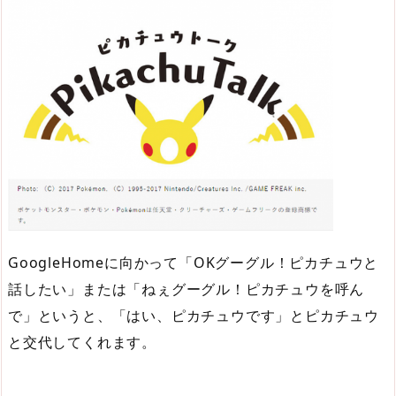
GoogleHomeに向かって「OKグーグル！ピカチュウと
話したい」または「ねぇグーグル！ピカチュウを呼ん
で」というと、「はい、ピカチュウです」とピカチュウ
と交代してくれます。