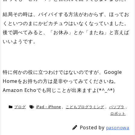
結局その時は、バイバイする方法がわからず、ほってお
くといつのまにかピカチュウはいなくなっていました。
後で調べてみると、「お休み」とか「またね」と言えば
いいようです。
特に何かの役に立つわけではないのですが、Google
Homeをお持ちの方は是非やってみてくださいね。
Amazon Echoでも同じことが出来ますよ(*^_^*)
ブログ
iPad・iPhone
,
こどもプログラミング
,
パソプラ
,
ロボット
Posted by
pasonowa