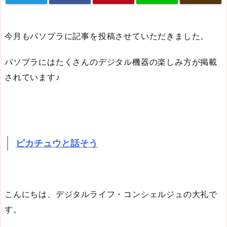
今月もパソプラに記事を投稿させていただきました。
パソプラにはたくさんのデジタル機器の楽しみ方が掲載
されています♪
ピカチュウと話そう
こんにちは、デジタルライフ・コンシェルジュの大礼で
す。