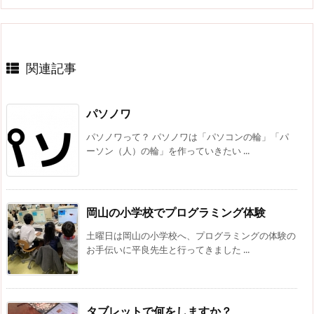
関連記事
パソノワ
パソノワって？ パソノワは「パソコンの輪」「パ
ーソン（人）の輪」を作っていきたい ...
岡山の小学校でプログラミング体験
土曜日は岡山の小学校へ、プログラミングの体験の
お手伝いに平良先生と行ってきました ...
タブレットで何をしますか？