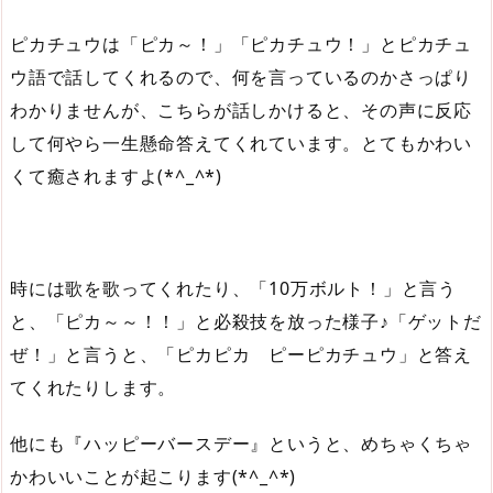
ピカチュウは「ピカ～！」「ピカチュウ！」とピカチュ
ウ語で話してくれるので、何を言っているのかさっぱり
わかりませんが、こちらが話しかけると、その声に反応
して何やら一生懸命答えてくれています。とてもかわい
くて癒されますよ(*^_^*)
時には歌を歌ってくれたり、「10万ボルト！」と言う
と、「ピカ～～！！」と必殺技を放った様子♪「ゲットだ
ぜ！」と言うと、「ピカピカ ピーピカチュウ」と答え
てくれたりします。
他にも『ハッピーバースデー』というと、めちゃくちゃ
かわいいことが起こります(*^_^*)