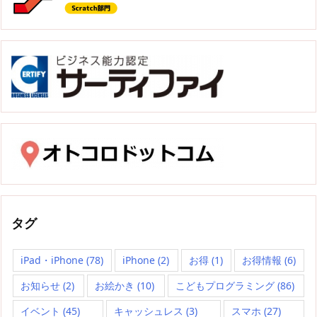
タグ
iPad・iPhone
(78)
iPhone
(2)
お得
(1)
お得情報
(6)
お知らせ
(2)
お絵かき
(10)
こどもプログラミング
(86)
イベント
(45)
キャッシュレス
(3)
スマホ
(27)