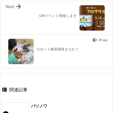
Next
GWイベント開催します
Prev
ロボット教室満席まぢか？
関連記事
パソノワ