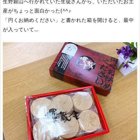
生野銀山へ行かれていた生徒さんから、いただいたお土
産がちょっと面白かった(^^♪
「円くお納めください」と書かれた箱を開けると、最中
が入っていて…