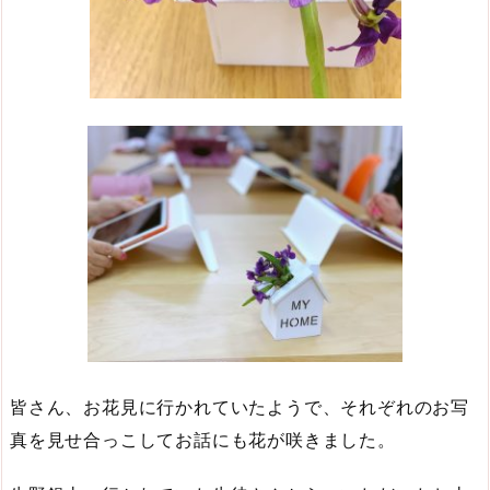
皆さん、お花見に行かれていたようで、それぞれのお写
真を見せ合っこしてお話にも花が咲きました。