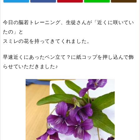
今日の脳若トレーニング、生徒さんが「近くに咲いてい
たの」と
スミレの花を持ってきてくれました。
早速近くにあったペン立て？に紙コップを押し込んで飾
らせていただきました♪