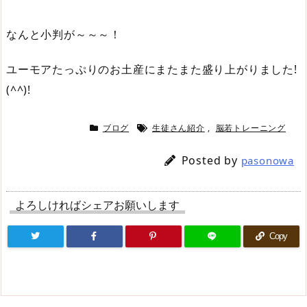
なんと小判が～～～！
ユーモアたっぷりのお土産にまたまた盛り上がりました!
(^^)!
ブログ
生徒さん紹介
,
脳若トレーニング
Posted by
pasonowa
よろしければシェアお願いします
Copy