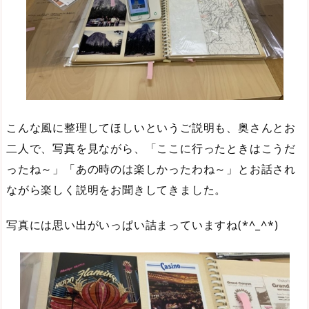
こんな風に整理してほしいというご説明も、奥さんとお
二人で、写真を見ながら、「ここに行ったときはこうだ
ったね～」「あの時のは楽しかったわね～」とお話され
ながら楽しく説明をお聞きしてきました。
写真には思い出がいっぱい詰まっていますね(*^_^*)