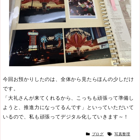
今回お預かりしたのは、全体から見たらほんの少しだけ
です。
「大礼さんが来てくれるから、こっちも頑張って準備し
ようと、推進力になってるんです」といっていただいて
いるので、私も頑張ってデジタル化していきます～！
ブログ
写真整理