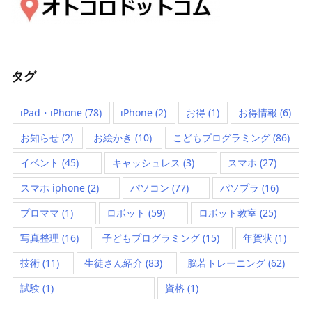
タグ
iPad・iPhone
(78)
iPhone
(2)
お得
(1)
お得情報
(6)
お知らせ
(2)
お絵かき
(10)
こどもプログラミング
(86)
イベント
(45)
キャッシュレス
(3)
スマホ
(27)
スマホ iphone
(2)
パソコン
(77)
パソプラ
(16)
プロママ
(1)
ロボット
(59)
ロボット教室
(25)
写真整理
(16)
子どもプログラミング
(15)
年賀状
(1)
技術
(11)
生徒さん紹介
(83)
脳若トレーニング
(62)
試験
(1)
資格
(1)