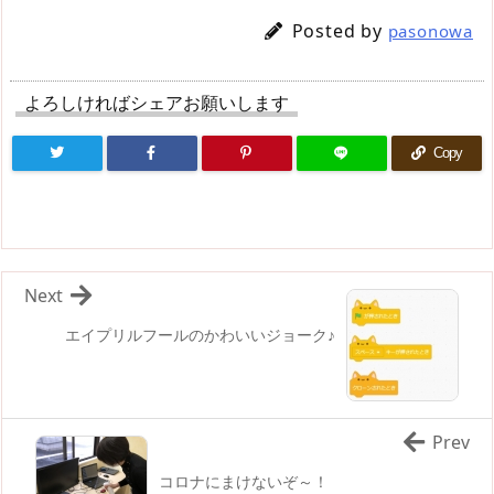
Posted by
pasonowa
よろしければシェアお願いします
Copy
Next
エイプリルフールのかわいいジョーク♪
Prev
コロナにまけないぞ～！