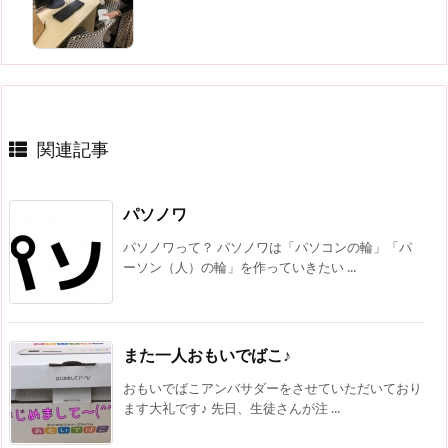
関連記事
パソノワ
パソノワって？ パソノワは「パソコンの輪」「パ
ーソン（人）の輪」を作っていきたい ...
また一人おもいでばこ♪
おもいでばこアンバサダーをさせていただいており
ます大礼です♪ 先日、生徒さんが注 ...