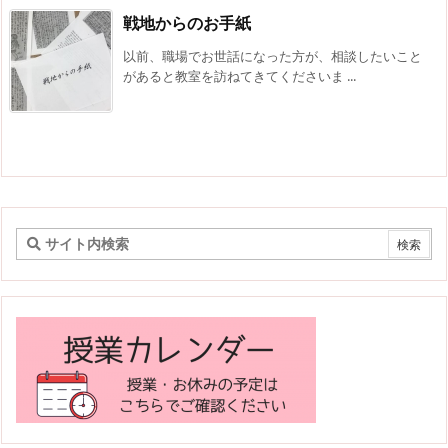
戦地からのお手紙
以前、職場でお世話になった方が、相談したいこと
があると教室を訪ねてきてくださいま ...