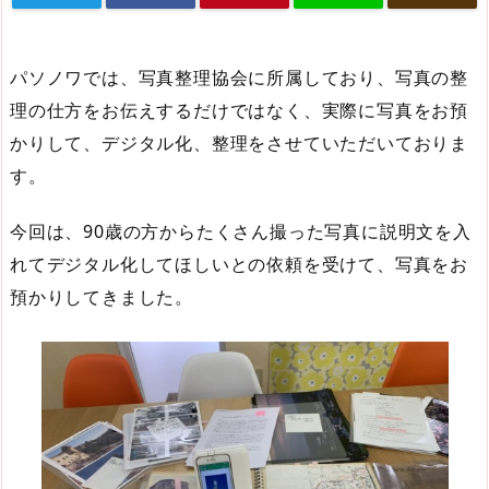
パソノワでは、写真整理協会に所属しており、写真の整
理の仕方をお伝えするだけではなく、実際に写真をお預
かりして、デジタル化、整理をさせていただいておりま
す。
今回は、90歳の方からたくさん撮った写真に説明文を入
れてデジタル化してほしいとの依頼を受けて、写真をお
預かりしてきました。