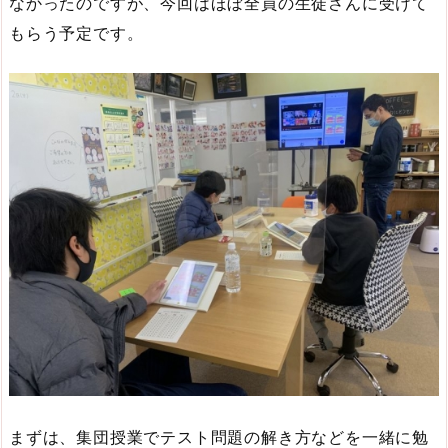
なかったのですが、今回はほぼ全員の生徒さんに受けて
もらう予定です。
まずは、集団授業でテスト問題の解き方などを一緒に勉