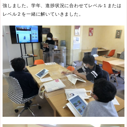
強しました。学年、進捗状況に合わせてレベル１または
レベル２を一緒に解いていきました。