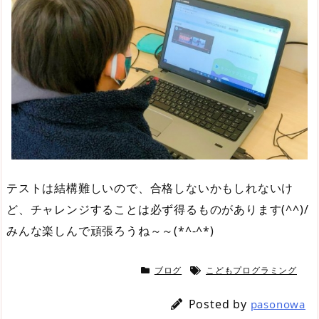
テストは結構難しいので、合格しないかもしれないけ
ど、チャレンジすることは必ず得るものがあります(^^)/
みんな楽しんで頑張ろうね～～(*^-^*)
ブログ
こどもプログラミング
Posted by
pasonowa