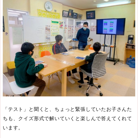
「テスト」と聞くと、ちょっと緊張していたお子さんた
ちも、クイズ形式で解いていくと楽しんで答えてくれて
います。