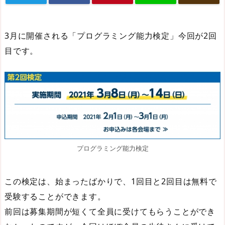
3月に開催される「プログラミング能力検定」今回が2回
目です。
プログラミング能力検定
この検定は、始まったばかりで、1回目と2回目は無料で
受験することができます。
前回は募集期間が短くて全員に受けてもらうことができ