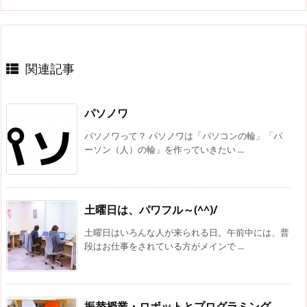
関連記事
パソノワ
パソノワって？ パソノワは「パソコンの輪」「パ
ーソン（人）の輪」を作っていきたい ...
土曜日は、パワフル～(^^)/
土曜日はいろんな人が来られる日。午前中には、普
段はお仕事をされている方がメインで ...
振替授業・ロボットとプログラミング