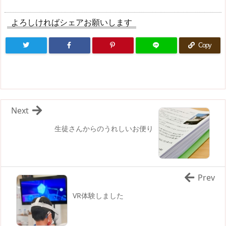
よろしければシェアお願いします
Copy
Next
生徒さんからのうれしいお便り
Prev
VR体験しました