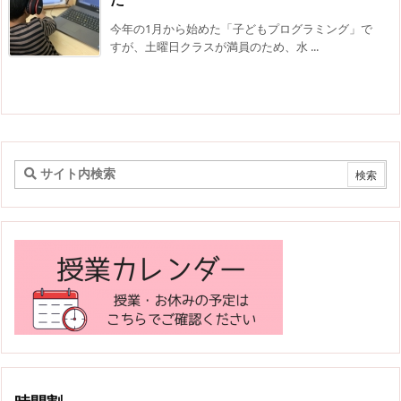
今年の1月から始めた「子どもプログラミング」で
すが、土曜日クラスが満員のため、水 ...