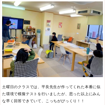
土曜日のクラスでは、平良先生が作ってくれた本番に似
た環境で模擬テストを行いましたが、思った以上にみん
な早く回答できていて、こっちがびっくり！！