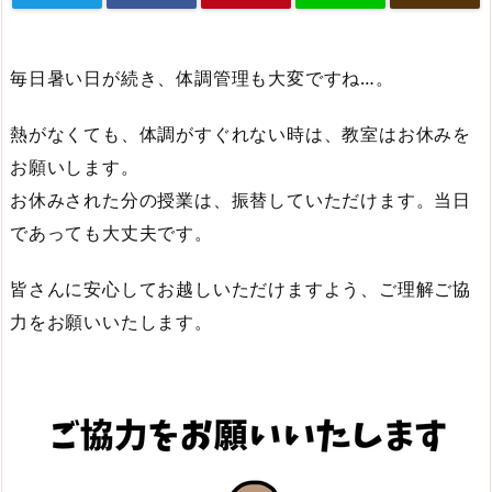
毎日暑い日が続き、体調管理も大変ですね…。
熱がなくても、体調がすぐれない時は、教室はお休みを
お願いします。
お休みされた分の授業は、振替していただけます。当日
であっても大丈夫です。
皆さんに安心してお越しいただけますよう、ご理解ご協
力をお願いいたします。