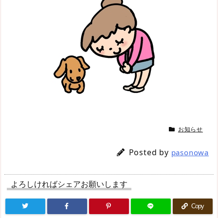
お知らせ
Posted by
pasonowa
よろしければシェアお願いします
Copy