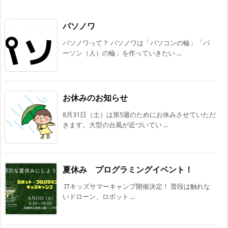
パソノワ
パソノワって？ パソノワは「パソコンの輪」「パ
ーソン（人）の輪」を作っていきたい ...
お休みのお知らせ
8月31日（土）は第5週のためにお休みさせていただ
きます。大型の台風が近づいてい ...
夏休み プログラミングイベント！
ITキッズサマーキャンプ開催決定！ 普段は触れな
いドローン、ロボット ...