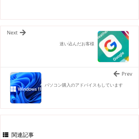
Next
迷い込んだお客様
Prev
パソコン購入のアドバイスもしています
関連記事