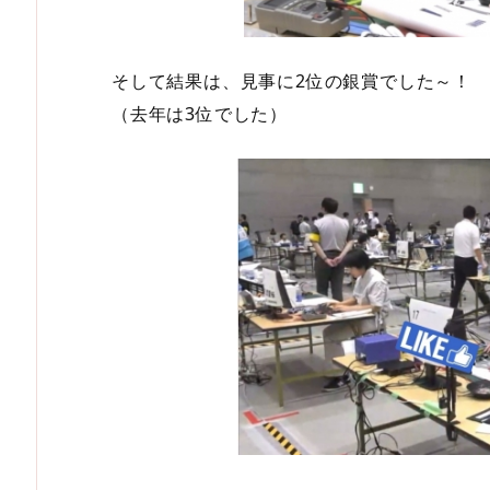
そして結果は、見事に2位の銀賞でした～！
（去年は3位でした）