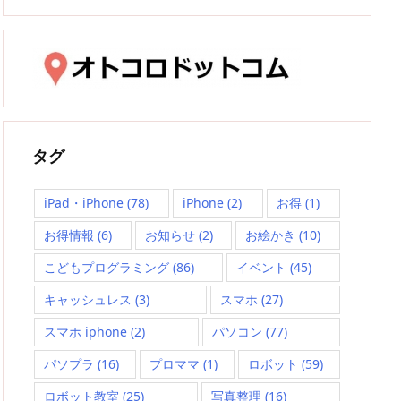
タグ
iPad・iPhone
(78)
iPhone
(2)
お得
(1)
お得情報
(6)
お知らせ
(2)
お絵かき
(10)
こどもプログラミング
(86)
イベント
(45)
キャッシュレス
(3)
スマホ
(27)
スマホ iphone
(2)
パソコン
(77)
パソプラ
(16)
プロママ
(1)
ロボット
(59)
ロボット教室
(25)
写真整理
(16)