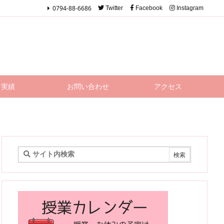
0794-88-6686
Twitter
Facebook
Instagram
実績
お問い合わせ
アクセス