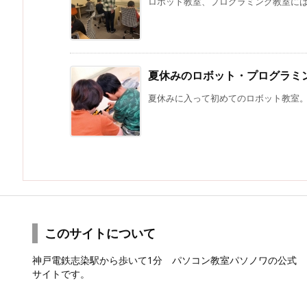
ロボット教室、プログラミング教室には新
夏休みのロボット・プログラミ
夏休みに入って初めてのロボット教室。 
このサイトについて
神戸電鉄志染駅から歩いて1分 パソコン教室パソノワの公式
サイトです。