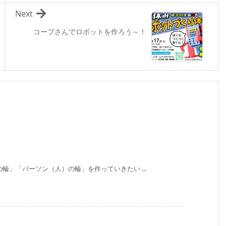
Next
コープさんでロボットを作ろう～！
輪」「パーソン（人）の輪」を作っていきたい ...