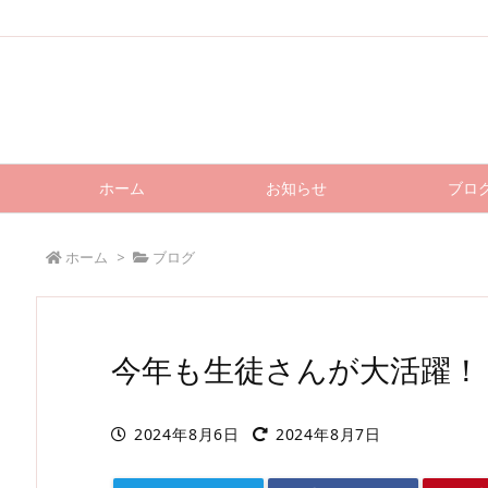
ホーム
お知らせ
ブロ
ホーム
>
ブログ
今年も生徒さんが大活躍！
2024年8月6日
2024年8月7日