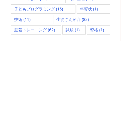
子どもプログラミング
(15)
年賀状
(1)
技術
(11)
生徒さん紹介
(83)
脳若トレーニング
(62)
試験
(1)
資格
(1)