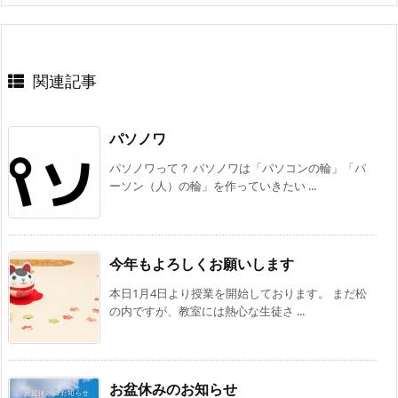
関連記事
パソノワ
パソノワって？ パソノワは「パソコンの輪」「パ
ーソン（人）の輪」を作っていきたい ...
今年もよろしくお願いします
本日1月4日より授業を開始しております。 まだ松
の内ですが、教室には熱心な生徒さ ...
お盆休みのお知らせ