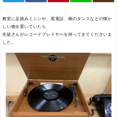
教室に足踏みミシンや、黒電話、桐のタンスなどの懐か
しい物を置いていたら
生徒さんがレコードプレイヤーを持ってきてくださいま
した。