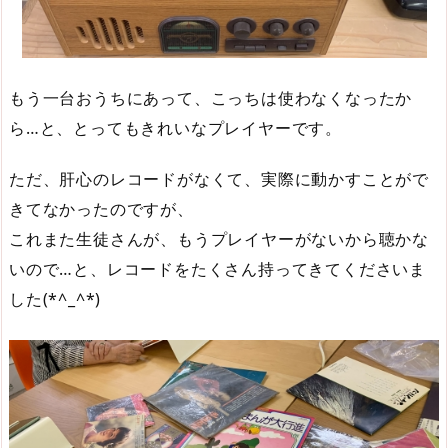
もう一台おうちにあって、こっちは使わなくなったか
ら…と、とってもきれいなプレイヤーです。
ただ、肝心のレコードがなくて、実際に動かすことがで
きてなかったのですが、
これまた生徒さんが、もうプレイヤーがないから聴かな
いので…と、レコードをたくさん持ってきてくださいま
した(*^_^*)