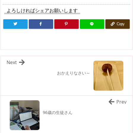
よろしければシェアお願いします
Copy
Next
おかえりなさい～
Prev
96歳の生徒さん