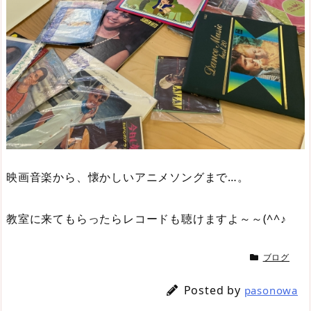
映画音楽から、懐かしいアニメソングまで…。
教室に来てもらったらレコードも聴けますよ～～(^^♪
ブログ
Posted by
pasonowa