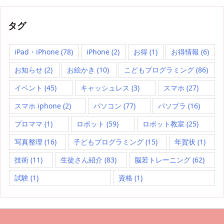
タグ
iPad・iPhone
(78)
iPhone
(2)
お得
(1)
お得情報
(6)
お知らせ
(2)
お絵かき
(10)
こどもプログラミング
(86)
イベント
(45)
キャッシュレス
(3)
スマホ
(27)
スマホ iphone
(2)
パソコン
(77)
パソプラ
(16)
プロママ
(1)
ロボット
(59)
ロボット教室
(25)
写真整理
(16)
子どもプログラミング
(15)
年賀状
(1)
技術
(11)
生徒さん紹介
(83)
脳若トレーニング
(62)
試験
(1)
資格
(1)