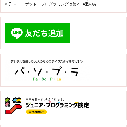
※子 ＝ ロボット・プログラミングは第2，4週のみ