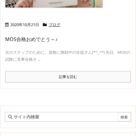
2020年10月21日
ブログ
MOS合格おめでとう～♪
次のステップのために、資格に挑戦中の生徒さん(*^_^*) 先日、MOSの
試験に見事合格さ ...
記事を読む