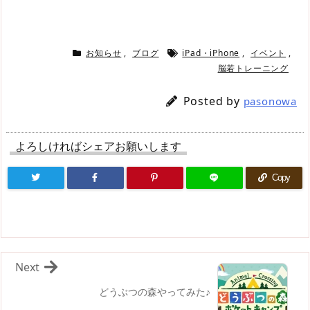
お知らせ
,
ブログ
iPad・iPhone
,
イベント
,
脳若トレーニング
Posted by
pasonowa
よろしければシェアお願いします
Copy
Next
どうぶつの森やってみた♪