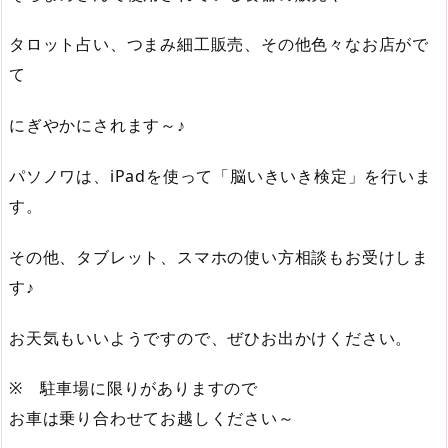
タロット占い、つまみ細工販売、その他色々なお店がで
て
にぎやかにされます～♪
パソノワは、iPadを使って「脳いきいき検定」を行いま
す。
その他、タブレット、スマホの使い方相談もお受けしま
す♪
お天気もいいようですので、ぜひお出かけください。
※ 駐車場に限りがありますので
お車は乗り合わせてお越しください～