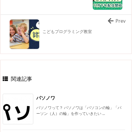
Prev
こどもプログラミング教室
関連記事
パソノワ
パソノワって？ パソノワは「パソコンの輪」「パ
ーソン（人）の輪」を作っていきたい ...