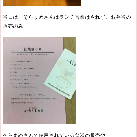
当日は、そらまめさんはランチ営業はされず、お弁当の
販売のみ
そらまめさんで使用されている食器の販売や