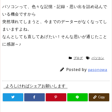
パソコンって、色々な記憶・記録・思い出を詰め込んで
いる機会ですから
突然壊れてしまうと、今までのデーターがなくなってし
まいますよね。
なんとしても直してあげたい！そんな思いが通じたこと
に感謝～♪
ブログ
パソコン
Posted by
pasonowa
よろしければシェアお願いします
Copy