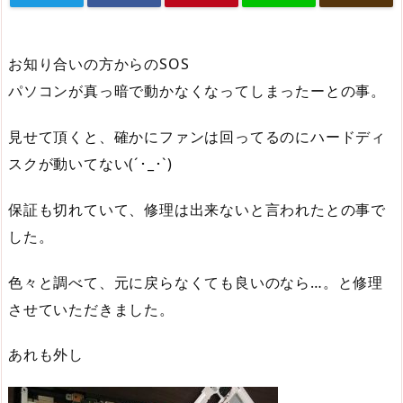
お知り合いの方からのSOS
パソコンが真っ暗で動かなくなってしまったーとの事。
見せて頂くと、確かにファンは回ってるのにハードディ
スクが動いてない(´･_･`)
保証も切れていて、修理は出来ないと言われたとの事で
した。
色々と調べて、元に戻らなくても良いのなら…。と修理
させていただきました。
あれも外し