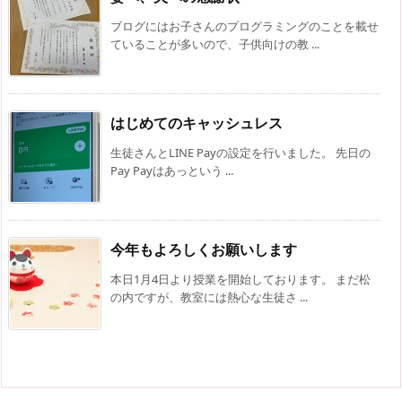
ブログにはお子さんのプログラミングのことを載せ
ていることが多いので、子供向けの教 ...
はじめてのキャッシュレス
生徒さんとLINE Payの設定を行いました。 先日の
Pay Payはあっという ...
今年もよろしくお願いします
本日1月4日より授業を開始しております。 まだ松
の内ですが、教室には熱心な生徒さ ...