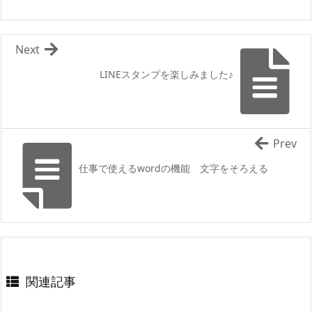
Next
LINEスタンプを楽しみました♪
Prev
仕事で使えるwordの機能 文字をそろえる
関連記事