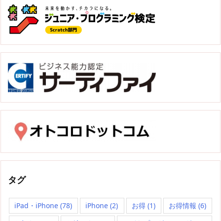
タグ
iPad・iPhone
(78)
iPhone
(2)
お得
(1)
お得情報
(6)