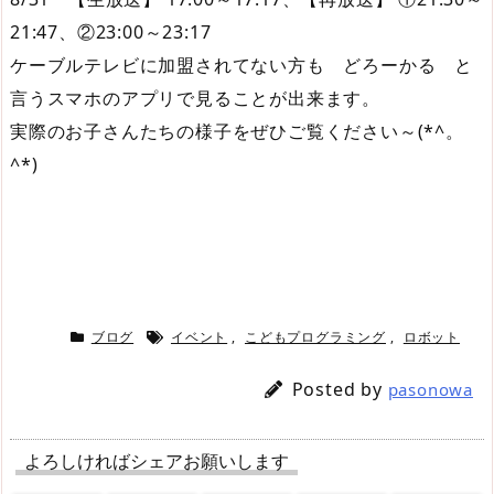
21:47、②23:00～23:17
ケーブルテレビに加盟されてない方も どろーかる と
言うスマホのアプリで見ることが出来ます。
実際のお子さんたちの様子をぜひご覧ください～(*^。
^*)
ブログ
イベント
,
こどもプログラミング
,
ロボット
Posted by
pasonowa
よろしければシェアお願いします