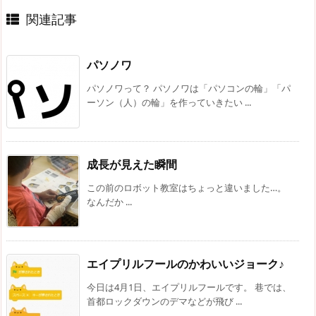
関連記事
パソノワ
パソノワって？ パソノワは「パソコンの輪」「パ
ーソン（人）の輪」を作っていきたい ...
成長が見えた瞬間
この前のロボット教室はちょっと違いました…。
なんだか ...
エイプリルフールのかわいいジョーク♪
今日は4月1日、エイプリルフールです。 巷では、
首都ロックダウンのデマなどが飛び ...