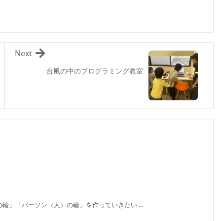
Next
台風の中のプログラミング教室
輪」「パーソン（人）の輪」を作っていきたい ...