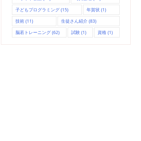
子どもプログラミング
(15)
年賀状
(1)
技術
(11)
生徒さん紹介
(83)
脳若トレーニング
(62)
試験
(1)
資格
(1)