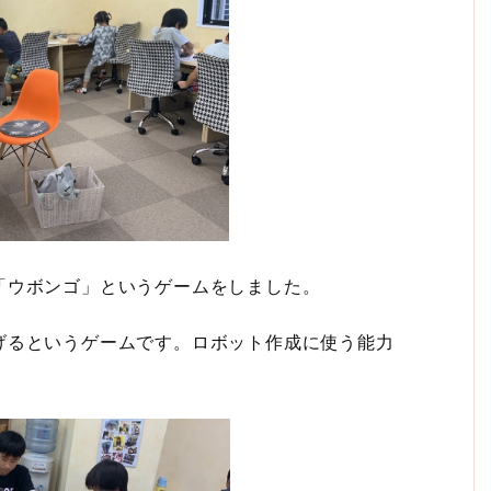
「ウボンゴ」というゲームをしました。
げるというゲームです。ロボット作成に使う能力