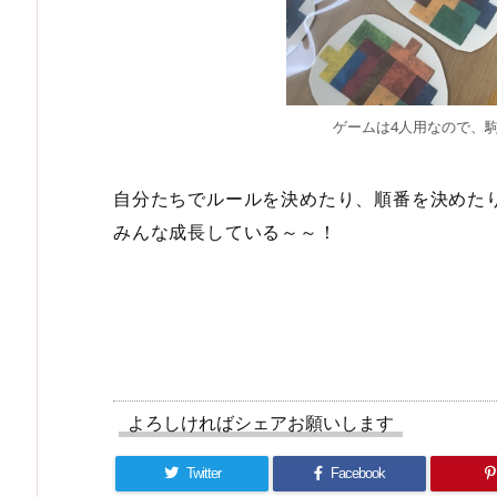
ゲームは4人用なので、駒は
自分たちでルールを決めたり、順番を決めた
みんな成長している～～！
よろしければシェアお願いします
Twitter
Facebook