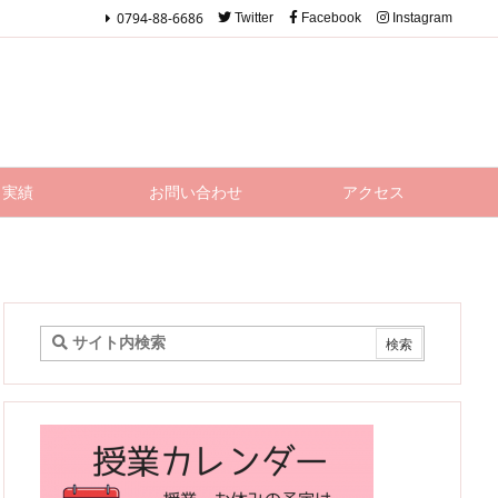
0794-88-6686
Twitter
Facebook
Instagram
実績
お問い合わせ
アクセス