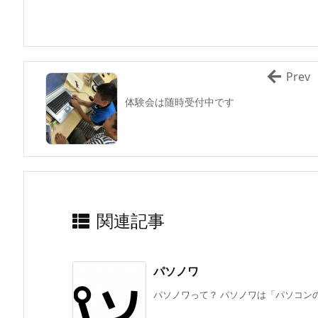
Prev
体験会は随時受付中です
関連記事
パソノワ
パソノワって？ パソノワは「パソコンの