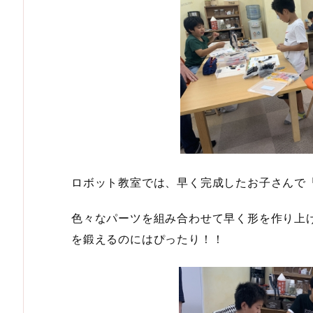
ロボット教室では、早く完成したお子さんで
色々なパーツを組み合わせて早く形を作り上
を鍛えるのにはぴったり！！