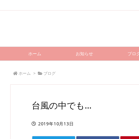
ホーム
お知らせ
ブロ
ホーム
>
ブログ
台風の中でも…
2019年10月13日