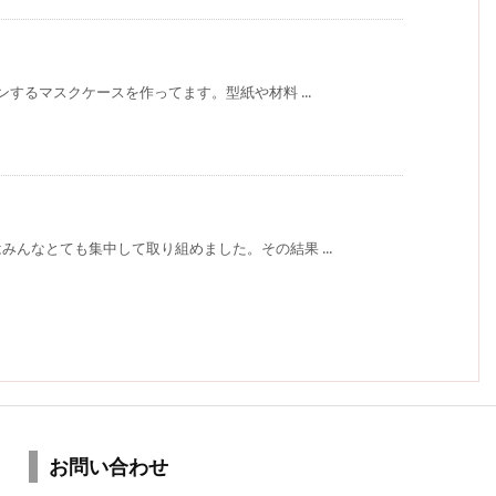
ンするマスクケースを作ってます。型紙や材料 ...
んなとても集中して取り組めました。その結果 ...
お問い合わせ