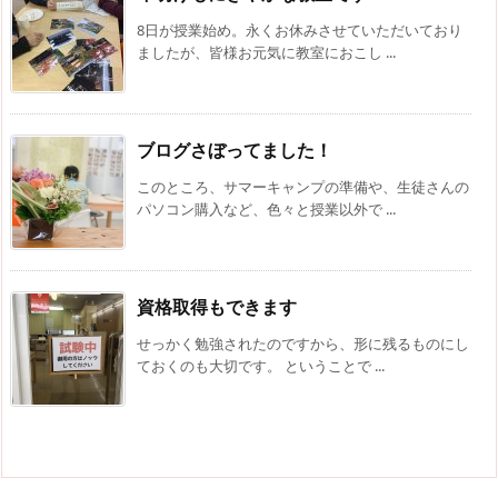
8日が授業始め。永くお休みさせていただいており
ましたが、皆様お元気に教室におこし ...
ブログさぼってました！
このところ、サマーキャンプの準備や、生徒さんの
パソコン購入など、色々と授業以外で ...
資格取得もできます
せっかく勉強されたのですから、形に残るものにし
ておくのも大切です。 ということで ...