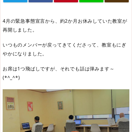
4月の緊急事態宣言から、約2か月お休みしていた教室が
再開しました。
いつものメンバーが戻ってきてくださって、教室もにぎ
やかになりました。
お席は1つ飛ばしですが、それでも話は弾みます～
(*^_^*)