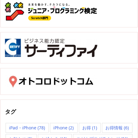
タグ
iPad・iPhone
(78)
iPhone
(2)
お得
(1)
お得情報
(6)