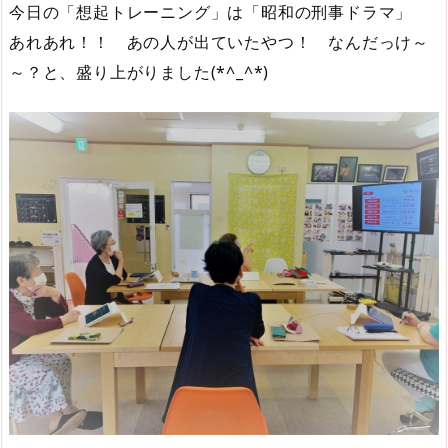
今日の「想起トレーニング」は「昭和の刑事ドラマ」
あれあれ！！ あの人が出ていたやつ！ なんだっけ～
～？と、盛り上がりました(*^_^*)