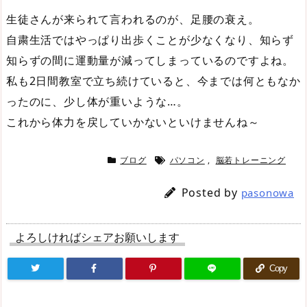
生徒さんが来られて言われるのが、足腰の衰え。
自粛生活ではやっぱり出歩くことが少なくなり、知らず
知らずの間に運動量が減ってしまっているのですよね。
私も2日間教室で立ち続けていると、今までは何ともなか
ったのに、少し体が重いような…。
これから体力を戻していかないといけませんね～
ブログ
パソコン
,
脳若トレーニング
Posted by
pasonowa
よろしければシェアお願いします
Copy