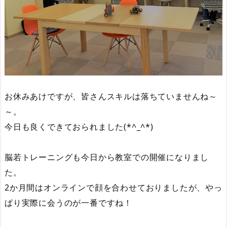
お休みあけですが、皆さんスキルは落ちていませんね～
～。
今日も良くできておられました(*^_^*)
脳若トレーニングも今日から教室での開催になりまし
た。
2か月間はオンラインで顔を合わせておりましたが、やっ
ぱり実際に会うのが一番ですね！