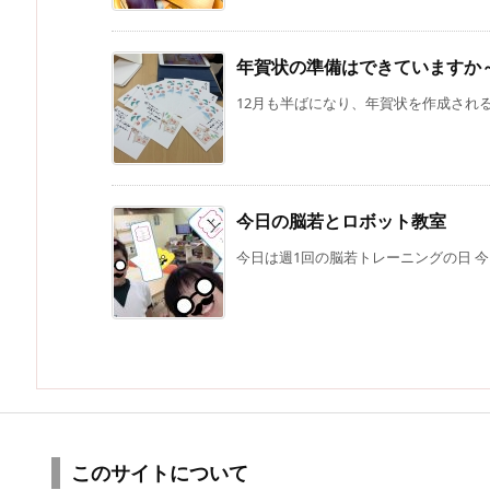
年賀状の準備はできていますか
12月も半ばになり、年賀状を作成される方
今日の脳若とロボット教室
今日は週1回の脳若トレーニングの日 今日
このサイトについて