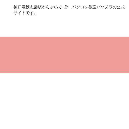
神戸電鉄志染駅から歩いて1分 パソコン教室パソノワの公式
サイトです。