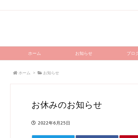
ホーム
お知らせ
ブロ
ホーム
>
お知らせ
お休みのお知らせ
2022年6月25日