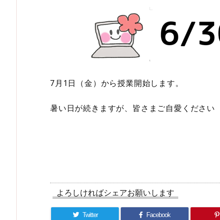
7月1日（金）から授業開始します。
暑い日が続きますが、皆さまご自愛ください
よろしければシェアお願いします
Twitter
Facebook