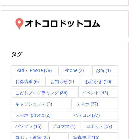
タグ
iPad・iPhone
(78)
iPhone
(2)
お得
(1)
お得情報
(6)
お知らせ
(2)
お絵かき
(10)
こどもプログラミング
(86)
イベント
(45)
キャッシュレス
(3)
スマホ
(27)
スマホ iphone
(2)
パソコン
(77)
パソプラ
(16)
プロママ
(1)
ロボット
(59)
ロボット教室
(25)
写真整理
(16)