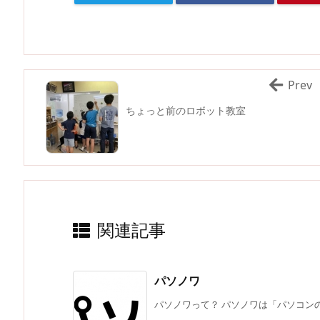
Prev
ちょっと前のロボット教室
関連記事
パソノワ
パソノワって？ パソノワは「パソコンの