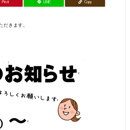
Pin it
LINE
Copy
いただきます。