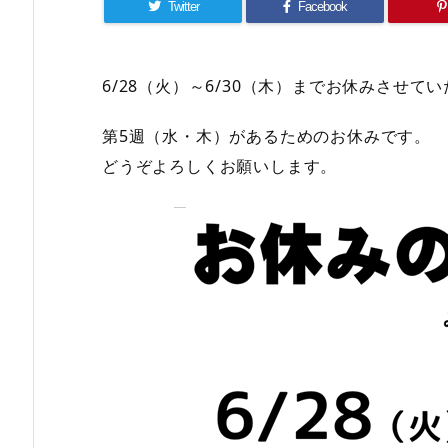
Twitter
Facebook
6/28（火）～6/30（木）までお休みさせて
第5週（水・木）があるためのお休みです。
どうぞよろしくお願いします。