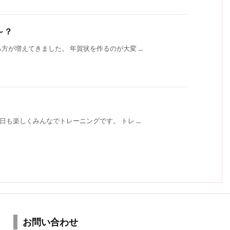
～？
が増えてきました。 年賀状を作るのが大変 ...
も楽しくみんなでトレーニングです。 トレ ...
お問い合わせ