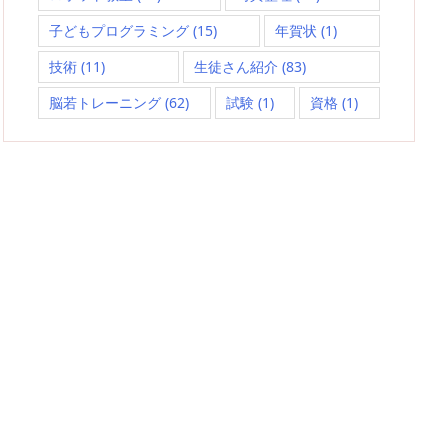
子どもプログラミング
(15)
年賀状
(1)
技術
(11)
生徒さん紹介
(83)
脳若トレーニング
(62)
試験
(1)
資格
(1)