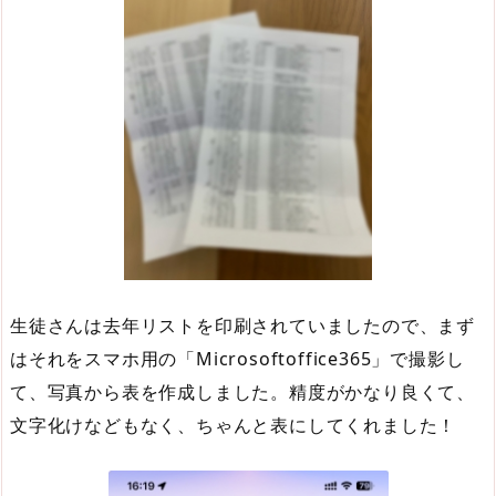
生徒さんは去年リストを印刷されていましたので、まず
はそれをスマホ用の「Microsoftoffice365」で撮影し
て、写真から表を作成しました。精度がかなり良くて、
文字化けなどもなく、ちゃんと表にしてくれました！