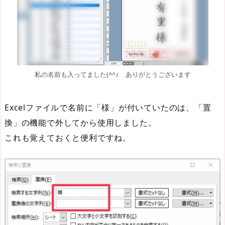
私の名前も入ってました(^^♪ ありがとうございます
Excelファイルで名前に「様」が付いていたのは、「置
換」の機能で外してから使用しました。
これも覚えておくと便利ですね。