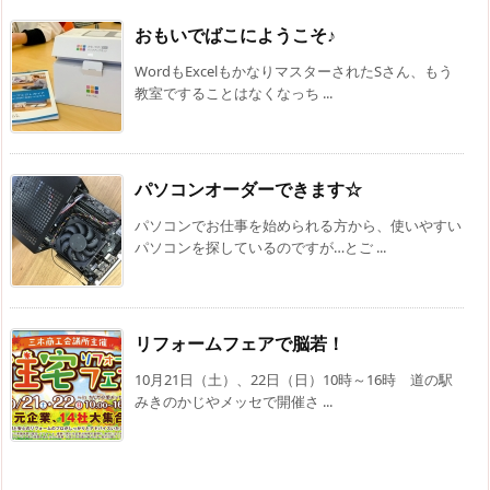
おもいでばこにようこそ♪
WordもExcelもかなりマスターされたSさん、もう
教室ですることはなくなっち ...
パソコンオーダーできます☆
パソコンでお仕事を始められる方から、使いやすい
パソコンを探しているのですが…とご ...
リフォームフェアで脳若！
10月21日（土）、22日（日）10時～16時 道の駅
みきのかじやメッセで開催さ ...