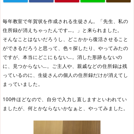
毎年教室で年賀状を作成される生徒さん。「先生、私の
住所録が消えちゃったんです…。」と来られました。
そんなことはないだろうし、どこかから復活させること
ができるだろうと思って、色々探したり、やってみたの
ですが、本当にどこにもない…。消した形跡もないの
に、見つからない…。ご主人や、親戚などの住所録は残
っているのに、生徒さんの個人の住所録だけが消えてし
まっていました。
100件ほどなので、自分で入力し直しますといわれてい
ましたが、何とかならないかなぁと、やってみました。