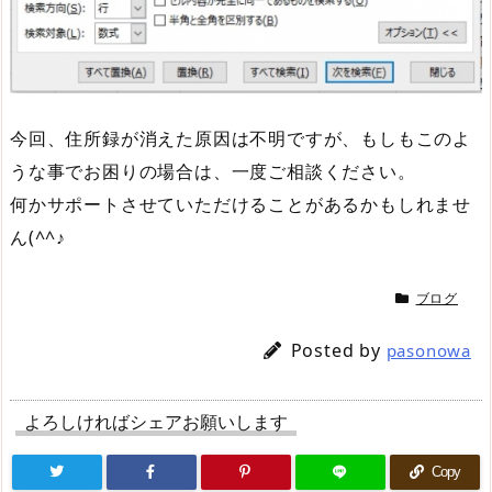
今回、住所録が消えた原因は不明ですが、もしもこのよ
うな事でお困りの場合は、一度ご相談ください。
何かサポートさせていただけることがあるかもしれませ
ん(^^♪
ブログ
Posted by
pasonowa
よろしければシェアお願いします
Copy