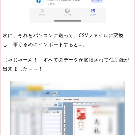
次に、それをパソコンに送って、CSVファイルに変換
し、筆ぐるめにインポートすると…。
じゃじゃーん！ すべてのデータが変換されて住所録が
出来ました～～！