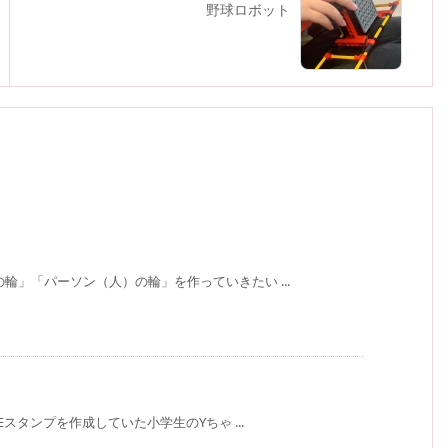
野球ロボット
輪」「パーソン（人）の輪」を作っていきたい ...
Eスタンプを作成していた小学生のYちゃ ...