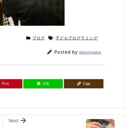
ブログ
子どもプログラミング
Posted by
pasonowa
Pin it
LINE
Copy
Next