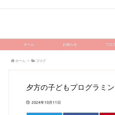
ホーム
お知らせ
ブロ
ホーム
>
ブログ
夕方の子どもプログラミン
2024年10月11日