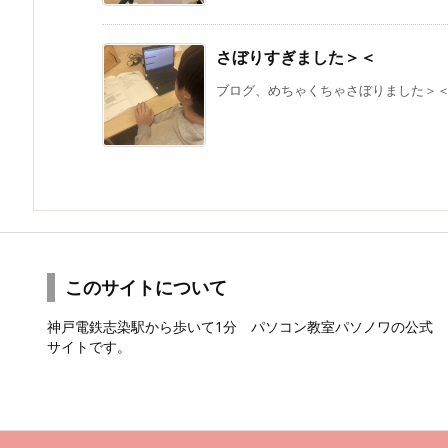
さぼりすぎました＞＜
ブログ、めちゃくちゃさぼりました＞＜日
このサイトについて
神戸電鉄志染駅から歩いて1分 パソコン教室パソノワの公式
サイトです。