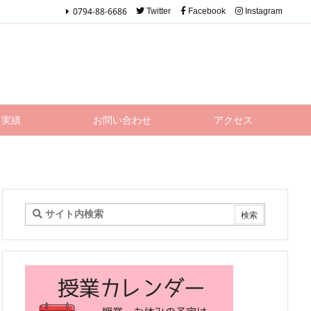
0794-88-6686
Twitter
Facebook
Instagram
実績
お問い合わせ
アクセス