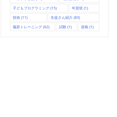
子どもプログラミング
(15)
年賀状
(1)
技術
(11)
生徒さん紹介
(83)
脳若トレーニング
(62)
試験
(1)
資格
(1)