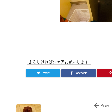
よろしければシェアお願いします
Twitter
Facebook
Prev