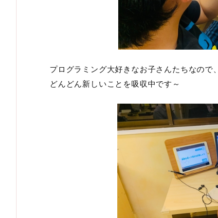
プログラミング大好きなお子さんたちなので
どんどん新しいことを吸収中です～