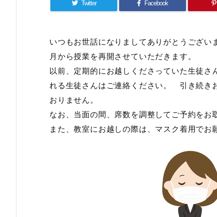
Twitter
Facebook
いつもお世話になりましてありがとうござい
月から授業を再開させていただきます。
以前、定期的にお越しくださっていた生徒さ
れる生徒さんはご連絡ください。 引き続き
おりません。
なお、当面の間、席数を調整してご予約をお
また、教室にお越しの際は、マスク着用でお