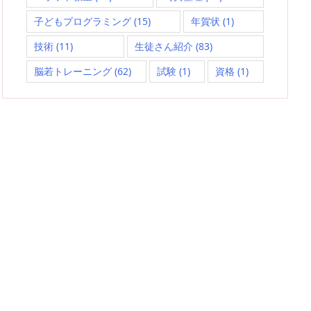
子どもプログラミング
(15)
年賀状
(1)
技術
(11)
生徒さん紹介
(83)
脳若トレーニング
(62)
試験
(1)
資格
(1)