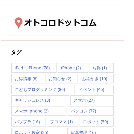
タグ
iPad・iPhone
(78)
iPhone
(2)
お得
(1)
お得情報
(6)
お知らせ
(2)
お絵かき
(10)
こどもプログラミング
(86)
イベント
(45)
キャッシュレス
(3)
スマホ
(27)
スマホ iphone
(2)
パソコン
(77)
パソプラ
(16)
プロママ
(1)
ロボット
(59)
ロボット教室
(25)
写真整理
(16)