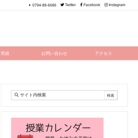
0794-88-6686
Twitter
Facebook
Instagram
実績
お問い合わせ
アクセス