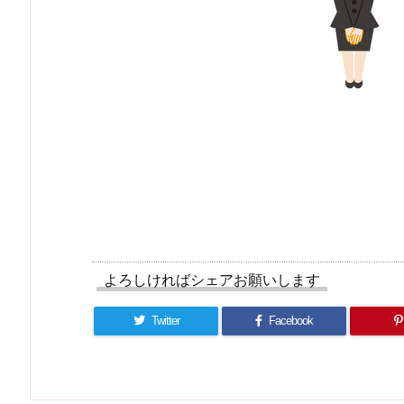
よろしければシェアお願いします
Twitter
Facebook