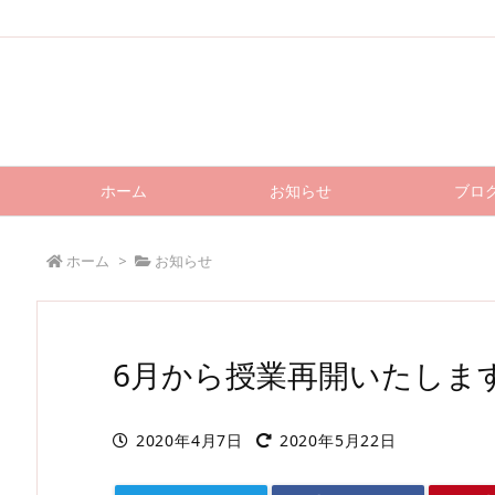
ホーム
お知らせ
ブロ
ホーム
>
お知らせ
6月から授業再開いたしま
2020年4月7日
2020年5月22日