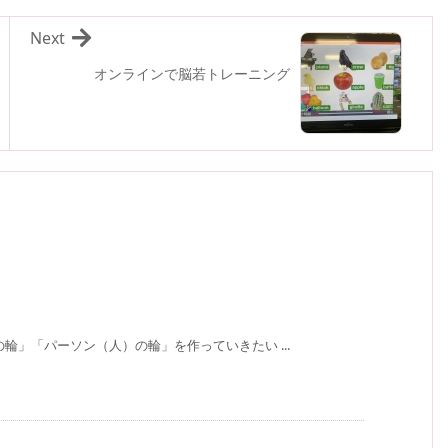
Next
オンラインで脳若トレーニング
輪」「パーソン（人）の輪」を作っていきたい ...