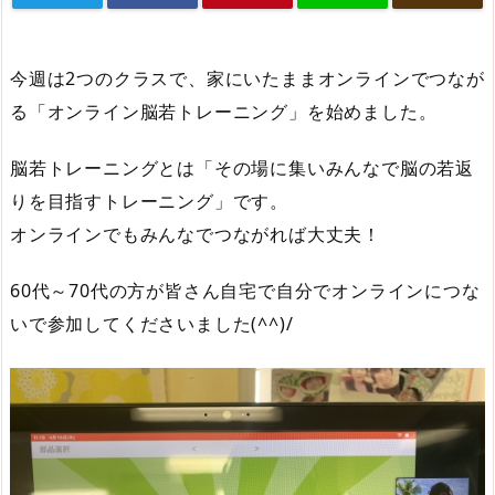
今週は2つのクラスで、家にいたままオンラインでつなが
る「オンライン脳若トレーニング」を始めました。
脳若トレーニングとは「その場に集いみんなで脳の若返
りを目指すトレーニング」です。
オンラインでもみんなでつながれば大丈夫！
60代～70代の方が皆さん自宅で自分でオンラインにつな
いで参加してくださいました(^^)/