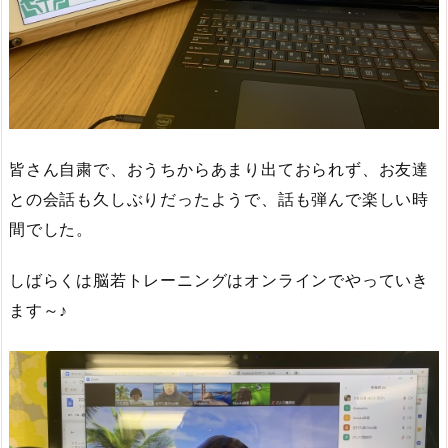
皆さん自粛で、おうちからあまり出ておられず、お友達
との会話も久しぶりだったようで、話も弾んで楽しい時
間でした。
しばらくは脳若トレーニングはオンラインでやっていき
ます～♪