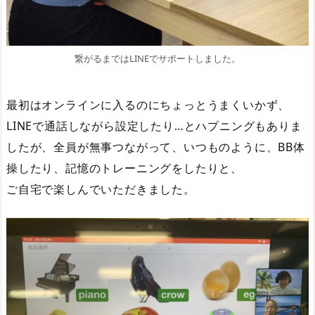
繋がるまではLINEでサポートしました。
最初はオンラインに入るのにちょっとうまくいかず、
LINEで通話しながら設定したり…とハプニングもありま
したが、全員が無事つながって、いつものように、BB体
操したり、記憶のトレーニングをしたりと、
ご自宅で楽しんでいただきました。