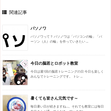
関連記事
パソノワ
パソノワって？ パソノワは「パソコンの輪」「パ
ーソン（人）の輪」を作っていきたい ...
今日の脳若とロボット教室
今日は週1回の脳若トレーニングの日 今日も楽しく
みんなでトレーニングです。 トレ ...
暑くても皆さん元気です～
毎日暑い日が続きますね…。それでも教室には毎日