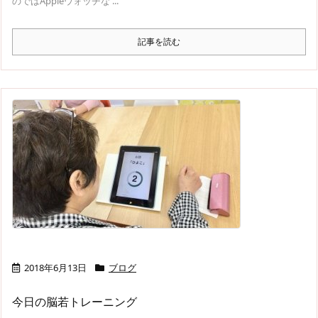
のではAppleウォッチな ...
記事を読む
2018年6月13日
ブログ
今日の脳若トレーニング