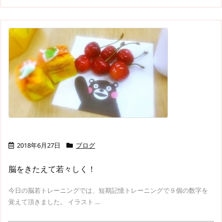
2018年6月27日
ブログ
脳をきたえて若々しく！
今日の脳若トレーニングでは、短期記憶トレーニングで９個の数字を
覚えて頂きました。 イラスト ...