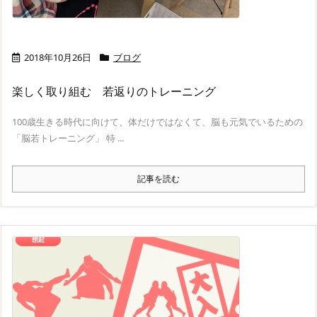
2018年10月26日
ブログ
楽しく取り組む 若返りのトレーニング
100歳生きる時代に向けて、体だけではなくて、脳も元気でいるための
「脳若トレーニング」 特 ...
記事を読む