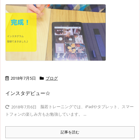
2018年7月5日
ブログ
インスタデビュー☆
脳若トレーニングでは、iPadやタブレット、スマー
2018年7月6日
トフォンの楽しみ方もお勉強しています。 ...
記事を読む