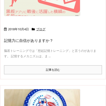
2018年10月4日
ブログ
記憶力に自信がありますか？
脳若トレーニングでは「想起記憶トレーニング」と言うのがありま
す。 記憶するメカニズムは、ま ...
記事を読む