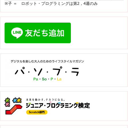
※子 ＝ ロボット・プログラミングは第2，4週のみ