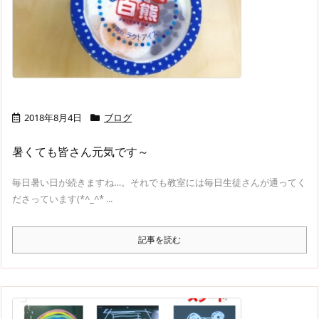
2018年8月4日
ブログ
暑くても皆さん元気です～
毎日暑い日が続きますね…。それでも教室には毎日生徒さんが通ってく
ださっています(*^_^* ...
記事を読む