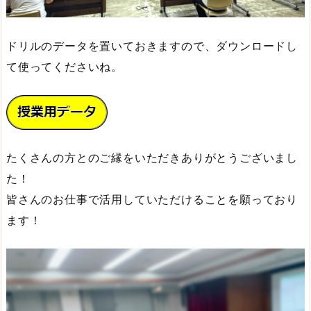
ドリルのデータを置いておきますので、ダウンロードし
て使ってくださいね。
たくさんの方とのご縁をいただきありがとうございまし
た！
皆さんのお仕事で活用していただけることを願っており
ます！