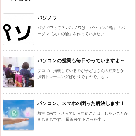
パソノワ
パソノワって？ パソノワは「パソコンの輪」「パ
ーソン（人）の輪」を作っていきたい ...
パソコンの授業も毎日やっていますよ～
ブログに掲載しているのが子どもさんの授業とか、
脳若トレーニングばかりですので、も ...
パソコン、スマホの困った解決します！
教室に来て下さっている生徒さんは、したいことが
まちまちです。 最近来て下さった生 ...