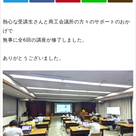
熱心な受講生さんと商工会議所の方々のサポートのおか
げで
無事に全6回の講座が修了しました。
ありがとうございました。