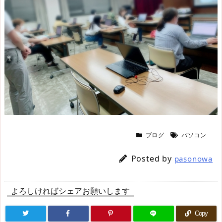
ブログ
パソコン
Posted by
pasonowa
よろしければシェアお願いします
Copy