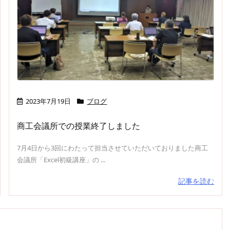
2023年7月19日
ブログ
商工会議所での授業終了しました
7月4日から3回にわたって担当させていただいておりました商工
会議所「Excel初級講座」の ...
記事を読む