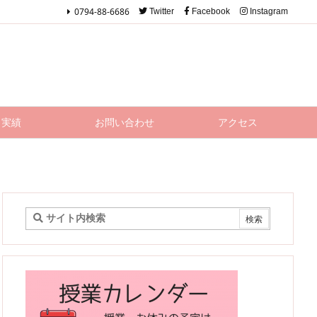
0794-88-6686
Twitter
Facebook
Instagram
実績
お問い合わせ
アクセス