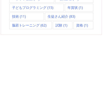
子どもプログラミング
(15)
年賀状
(1)
技術
(11)
生徒さん紹介
(83)
脳若トレーニング
(62)
試験
(1)
資格
(1)