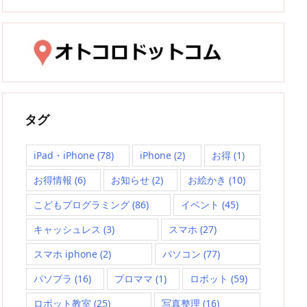
タグ
iPad・iPhone
(78)
iPhone
(2)
お得
(1)
お得情報
(6)
お知らせ
(2)
お絵かき
(10)
こどもプログラミング
(86)
イベント
(45)
キャッシュレス
(3)
スマホ
(27)
スマホ iphone
(2)
パソコン
(77)
パソプラ
(16)
プロママ
(1)
ロボット
(59)
ロボット教室
(25)
写真整理
(16)