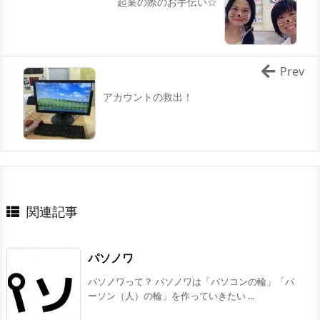
起業の際のお手伝い☆
Prev
アカウントの救出！
関連記事
パソノワ
パソノワって？ パソノワは「パソコンの輪」「パ
ーソン（人）の輪」を作っていきたい ...