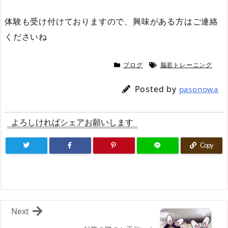
体験も受け付けておりますので、興味がある方はご連絡
くださいね
ブログ
脳若トレーニング
Posted by
pasonowa
よろしければシェアお願いします
Copy
Next