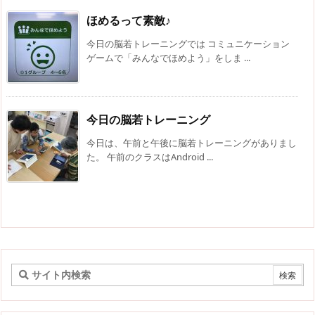
ほめるって素敵♪
今日の脳若トレーニングでは コミュニケーション
ゲームで「みんなでほめよう」をしま ...
今日の脳若トレーニング
今日は、午前と午後に脳若トレーニングがありまし
た。 午前のクラスはAndroid ...