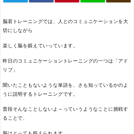
脳若トレーニングでは、人とのコミュニケーションを大
切にしながら
楽しく脳を鍛えていっています。
昨日のコミュニケーショントレーニングの一つは「アド
リブ」
聞いたこともないような単語を、さも知っているかのよ
うに説明するトレーニングです。
普段そんなことしないよ～っていうようなことに挑戦す
ることで、
脳はとっても鍛えられます。