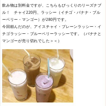
飲み物は別料金ですが、こちらもびっくりのリーズナブ
ル！ チャイ220円、ラッシー（イチゴ・バナナ・ブル
ーベリー・マンゴー）が280円です。
今回頼んだのが、アイスチャイ・ブレーンラッシー・イ
チゴラッシー・ブルーベリーラッシーです。（バナナと
マンゴーが売り切れでした＞＜）