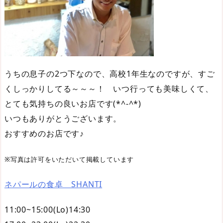
うちの息子の2つ下なので、高校1年生なのですが、すご
くしっかりしてる～～～！ いつ行っても美味しくて、
とても気持ちの良いお店です(*^-^*)
いつもありがとうございます。
おすすめのお店です♪
※写真は許可をいただいて掲載しています
ネパールの食卓 SHANTI
11:00~15:00(Lo)14:30