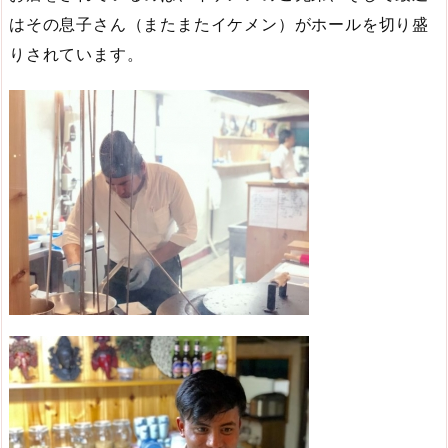
はその息子さん（またまたイケメン）がホールを切り盛
りされています。