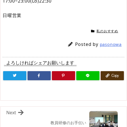
17:00~23:00(Lo)22:30
日曜営業
私のおすすめ
Posted by
pasonowa
よろしければシェアお願いします
Copy
Next
教員研修のお手伝い