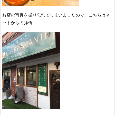
お店の写真を撮り忘れてしまいましたので、こちらはネ
ットからの拝借