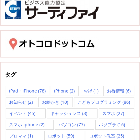
タグ
iPad・iPhone
(78)
iPhone
(2)
お得
(1)
お得情報
(6)
お知らせ
(2)
お絵かき
(10)
こどもプログラミング
(86)
イベント
(45)
キャッシュレス
(3)
スマホ
(27)
スマホ iphone
(2)
パソコン
(77)
パソプラ
(16)
プロママ
(1)
ロボット
(59)
ロボット教室
(25)