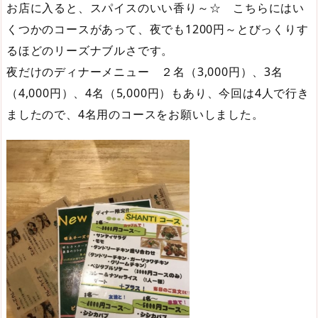
お店に入ると、スパイスのいい香り～☆ こちらにはい
くつかのコースがあって、夜でも1200円～とびっくりす
るほどのリーズナブルさです。
夜だけのディナーメニュー ２名（3,000円）、3名
（4,000円）、4名（5,000円）もあり、今回は4人で行き
ましたので、4名用のコースをお願いしました。