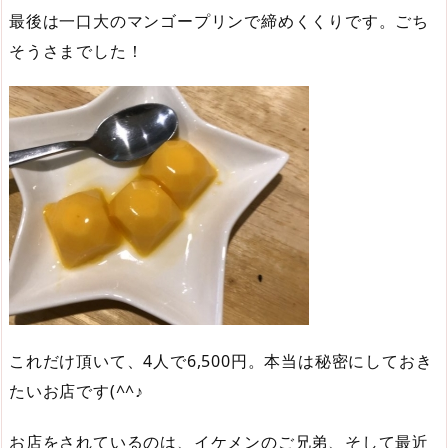
最後は一口大のマンゴープリンで締めくくりです。ごち
そうさまでした！
これだけ頂いて、4人で6,500円。本当は秘密にしておき
たいお店です(^^♪
お店をされているのは、イケメンのご兄弟、そして最近