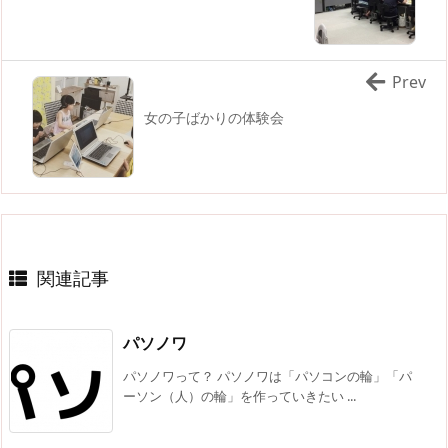
Prev
女の子ばかりの体験会
関連記事
パソノワ
パソノワって？ パソノワは「パソコンの輪」「パ
ーソン（人）の輪」を作っていきたい ...