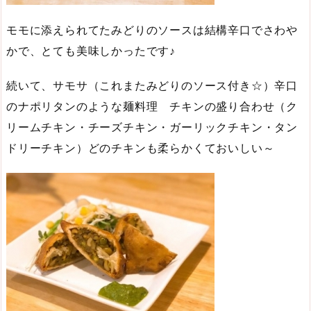
モモに添えられてたみどりのソースは結構辛口でさわや
かで、とても美味しかったです♪
続いて、サモサ（これまたみどりのソース付き☆）辛口
のナポリタンのような麺料理 チキンの盛り合わせ（ク
リームチキン・チーズチキン・ガーリックチキン・タン
ドリーチキン）どのチキンも柔らかくておいしい～