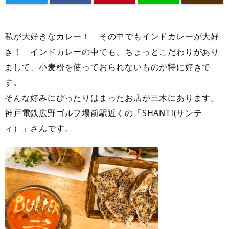
私が大好きなカレー！ その中でもインドカレーが大好
き！ インドカレーの中でも、ちょっとこだわりがあり
まして、小麦粉を使っておられないものが特に好きで
す。
そんな好みにぴったりはまったお店が三木にあります。
神戸電鉄広野ゴルフ場前駅近くの「SHANTI(サンテ
ィ）」さんです。