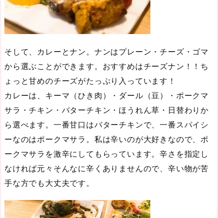
そして、カレーとナン。ナンはプレーン・チーズ・ゴマ
から選ぶことができます。おすすめはチーズナン！！ち
ょっと甘めのチーズがたっぷり入っています！
カレーは、キーマ（ひき肉）・ダール（豆）・ポークマ
サラ・チキン・バターチキン・ほうれん草・日替わりか
ら選べます。一番甘口はバターチキンで、一番スパイシ
ーなのはポークマサラ。私は辛いのが大好きなので、ポ
ークマサラを激辛にしてもらっています。辛さを指定し
なければ元々そんなに辛くありませんので、辛い物が苦
手な方でも大丈夫です。