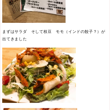
まずはサラダ そして枝豆 モモ（インドの餃子？）が
出てきました